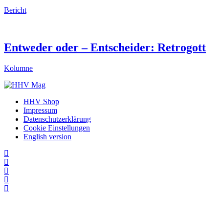
Bericht
Entweder oder – Entscheider: Retrogott
Kolumne
HHV Shop
Impressum
Datenschutzerklärung
Cookie Einstellungen
English version