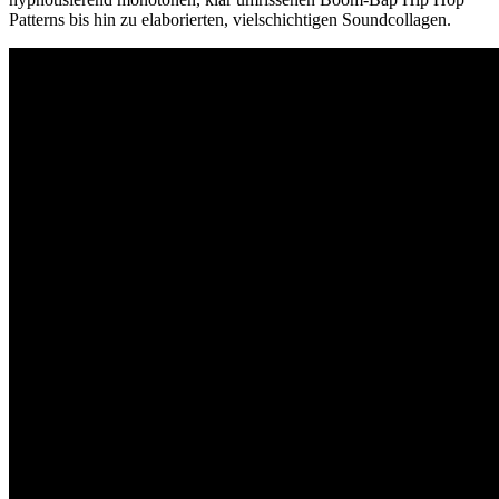
Patterns bis hin zu elaborierten, vielschichtigen Soundcollagen.