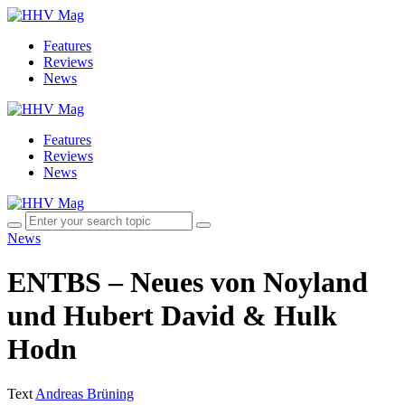
Features
Reviews
News
Features
Reviews
News
News
ENTBS – Neues von Noyland
und Hubert David & Hulk
Hodn
Text
Andreas Brüning