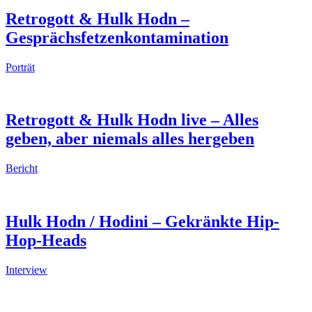
Retrogott & Hulk Hodn –
Gesprächsfetzenkontamination
Porträt
Retrogott & Hulk Hodn live – Alles
geben, aber niemals alles hergeben
Bericht
Hulk Hodn / Hodini – Gekränkte Hip-
Hop-Heads
Interview