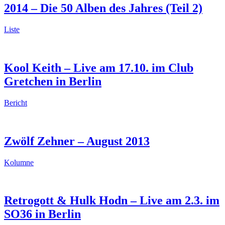
2014 – Die 50 Alben des Jahres (Teil 2)
Liste
Kool Keith – Live am 17.10. im Club
Gretchen in Berlin
Bericht
Zwölf Zehner – August 2013
Kolumne
Retrogott & Hulk Hodn – Live am 2.3. im
SO36 in Berlin