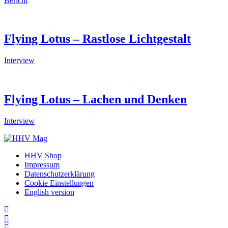
Bericht
Flying Lotus – Rastlose Lichtgestalt
Interview
Flying Lotus – Lachen und Denken
Interview
HHV Shop
Impressum
Datenschutzerklärung
Cookie Einstellungen
English version