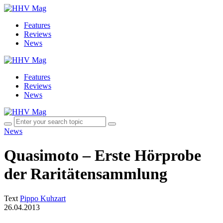
Features
Reviews
News
Features
Reviews
News
News
Quasimoto – Erste Hörprobe
der Raritätensammlung
Text
Pippo Kuhzart
26.04.2013