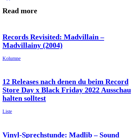
Read more
Records Revisited: Madvillain –
Madvillainy (2004)
Kolumne
12 Releases nach denen du beim Record
Store Day x Black Friday 2022 Ausschau
halten solltest
Liste
Vinyl-Sprechstunde: Madlib – Sound