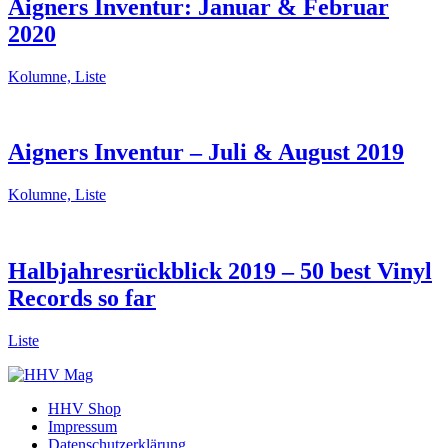
Aigners Inventur: Januar & Februar
2020
Kolumne, Liste
Aigners Inventur – Juli & August 2019
Kolumne, Liste
Halbjahresrückblick 2019 – 50 best Vinyl
Records so far
Liste
HHV Shop
Impressum
Datenschutzerklärung