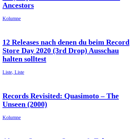
Ancestors
Kolumne
12 Releases nach denen du beim Record
Store Day 2020 (3rd Drop) Ausschau
halten solltest
Liste, Liste
Records Revisited: Quasimoto – The
Unseen (2000)
Kolumne