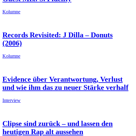
Kolumne
Records Revisited: J Dilla – Donuts
(2006)
Kolumne
Evidence über Verantwortung, Verlust
und wie ihm das zu neuer Stärke verhalf
Interview
Clipse sind zurück – und lassen den
heutigen Rap alt aussehen