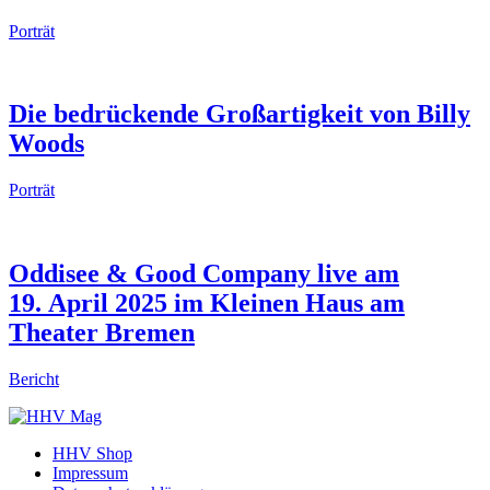
Porträt
Die bedrückende Großartigkeit von Billy
Woods
Porträt
Oddisee & Good Company live am
19. April 2025 im Kleinen Haus am
Theater Bremen
Bericht
HHV Shop
Impressum