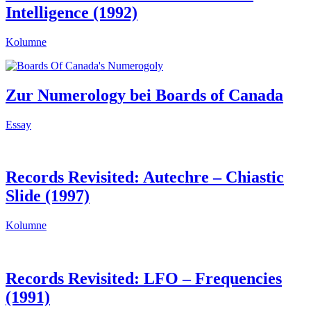
Intelligence (1992)
Kolumne
Zur Numerology bei Boards of Canada
Essay
Records Revisited: Autechre – Chiastic
Slide (1997)
Kolumne
Records Revisited: LFO – Frequencies
(1991)