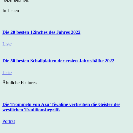
beizubehalten.
In Listen
Die 20 besten 12inches des Jahres 2022
Liste
Die 50 besten Schallplatten der ersten Jahreshälfte 2022
Liste
Ähnliche Features
Die Trommeln von Azu Tiwaline vertreiben die Geister des
westlichen Traditionsbegriffs
Porträt