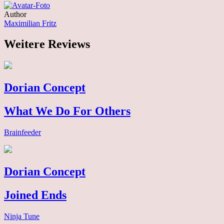
Author
Maximilian Fritz
Weitere Reviews
Dorian Concept
What We Do For Others
Brainfeeder
Dorian Concept
Joined Ends
Ninja Tune