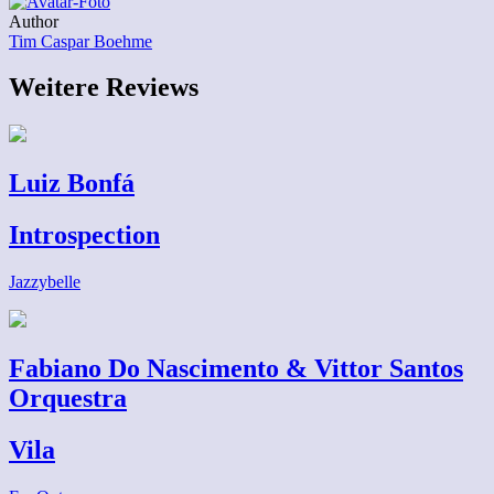
Author
Tim Caspar Boehme
Weitere Reviews
Luiz Bonfá
Introspection
Jazzybelle
Fabiano Do Nascimento & Vittor Santos
Orquestra
Vila