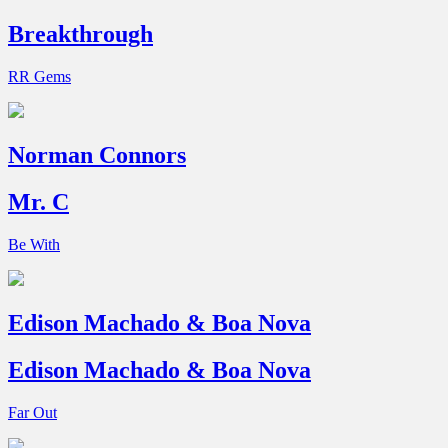
Breakthrough
RR Gems
Norman Connors
Mr. C
Be With
Edison Machado & Boa Nova
Edison Machado & Boa Nova
Far Out