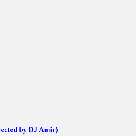
elected by DJ Amir)