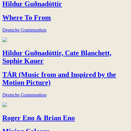
Hildur Guðnadóttir
Where To From
Deutsche Grammophon
Hildur Guðnadóttir, Cate Blanchett,
Sophie Kauer
TÁR (Music from and Inspired by the
Motion Picture)
Deutsche Grammophon
Roger Eno & Brian Eno