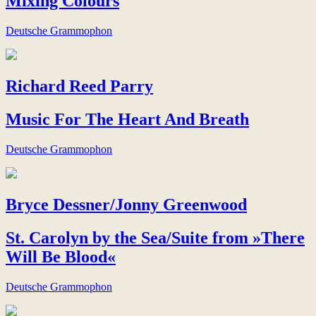
Mixing Colours
Deutsche Grammophon
Richard Reed Parry
Music For The Heart And Breath
Deutsche Grammophon
Bryce Dessner/Jonny Greenwood
St. Carolyn by the Sea/Suite from »There
Will Be Blood«
Deutsche Grammophon