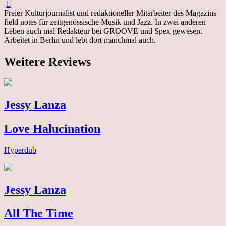
Freier Kulturjournalist und redaktioneller Mitarbeiter des Magazins
field notes für zeitgenössische Musik und Jazz. In zwei anderen
Leben auch mal Redakteur bei GROOVE und Spex gewesen.
Arbeitet in Berlin und lebt dort manchmal auch.
Weitere Reviews
Jessy Lanza
Love Halucination
Hyperdub
Jessy Lanza
All The Time