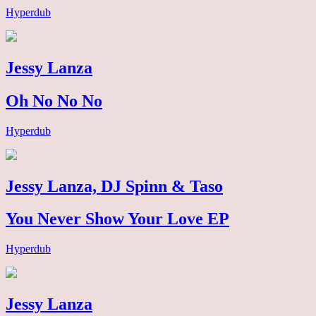
Hyperdub
Jessy Lanza
Oh No No No
Hyperdub
Jessy Lanza, DJ Spinn & Taso
You Never Show Your Love EP
Hyperdub
Jessy Lanza