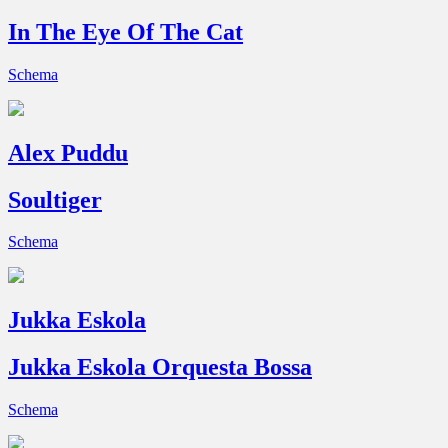
In The Eye Of The Cat
Schema
Alex Puddu
Soultiger
Schema
Jukka Eskola
Jukka Eskola Orquesta Bossa
Schema