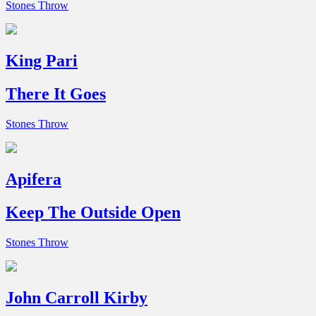
Stones Throw
King Pari
There It Goes
Stones Throw
Apifera
Keep The Outside Open
Stones Throw
John Carroll Kirby