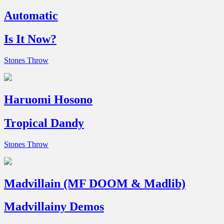
Automatic
Is It Now?
Stones Throw
Haruomi Hosono
Tropical Dandy
Stones Throw
Madvillain (MF DOOM & Madlib)
Madvillainy Demos