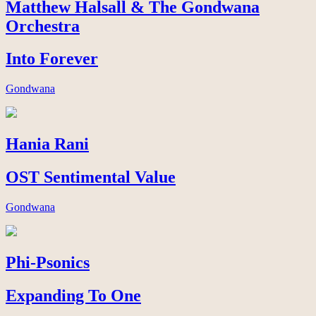
Matthew Halsall & The Gondwana
Orchestra
Into Forever
Gondwana
Hania Rani
OST Sentimental Value
Gondwana
Phi-Psonics
Expanding To One