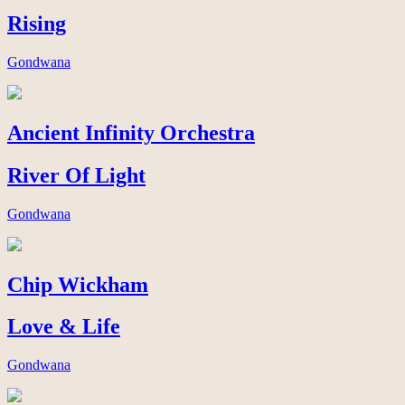
Rising
Gondwana
Ancient Infinity Orchestra
River Of Light
Gondwana
Chip Wickham
Love & Life
Gondwana