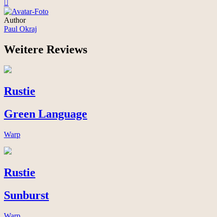
Author
Paul Okraj
Weitere Reviews
Rustie
Green Language
Warp
Rustie
Sunburst
Warp