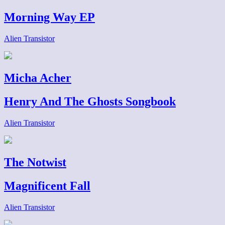
Morning Way EP
Alien Transistor
Micha Acher
Henry And The Ghosts Songbook
Alien Transistor
The Notwist
Magnificent Fall
Alien Transistor