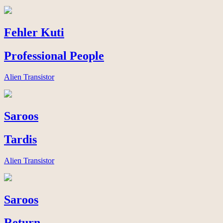
Fehler Kuti
Professional People
Alien Transistor
Saroos
Tardis
Alien Transistor
Saroos
Return