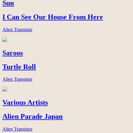
Sun
I Can See Our House From Here
Alien Transistor
Saroos
Turtle Roll
Alien Transistor
Various Artists
Alien Parade Japan
Alien Transistor