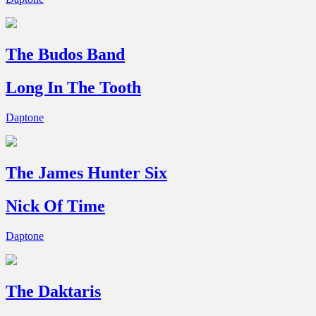
The Budos Band
Long In The Tooth
Daptone
The James Hunter Six
Nick Of Time
Daptone
The Daktaris