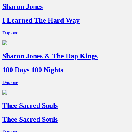
Sharon Jones
I Learned The Hard Way
Daptone
Sharon Jones & The Dap Kings
100 Days 100 Nights
Daptone
Thee Sacred Souls
Thee Sacred Souls
Daptone