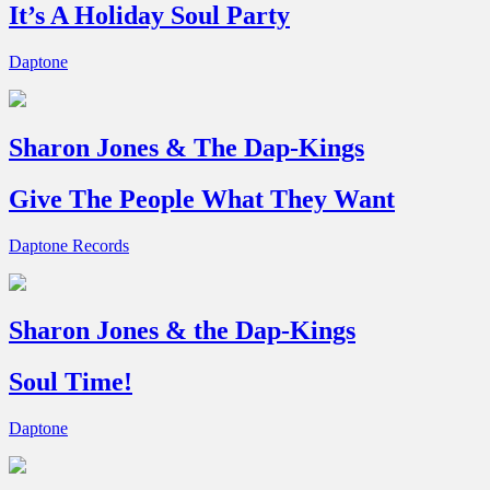
It’s A Holiday Soul Party
Daptone
Sharon Jones & The Dap-Kings
Give The People What They Want
Daptone Records
Sharon Jones & the Dap-Kings
Soul Time!
Daptone