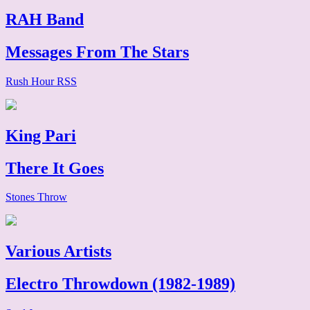
RAH Band
Messages From The Stars
Rush Hour RSS
King Pari
There It Goes
Stones Throw
Various Artists
Electro Throwdown (1982-1989)