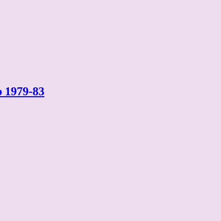
p 1979-83