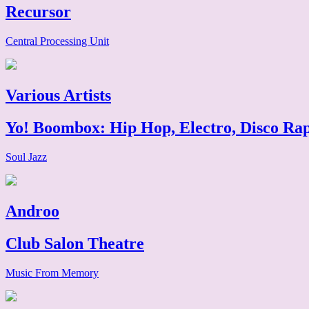
Recursor
Central Processing Unit
Various Artists
Yo! Boombox: Hip Hop, Electro, Disco Ra
Soul Jazz
Androo
Club Salon Theatre
Music From Memory