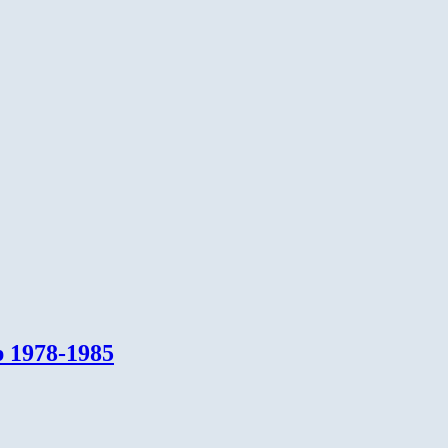
p 1978-1985