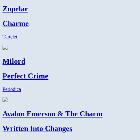
Zopelar
Charme
Tartelet
Milord
Perfect Crime
Periodica
Avalon Emerson & The Charm
Written Into Changes