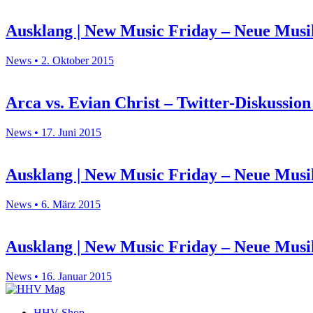
Ausklang | New Music Friday – Neue Musi
News • 2. Oktober 2015
Arca vs. Evian Christ – Twitter-Diskussi
News • 17. Juni 2015
Ausklang | New Music Friday – Neue Musi
News • 6. März 2015
Ausklang | New Music Friday – Neue Musi
News • 16. Januar 2015
HHV Shop