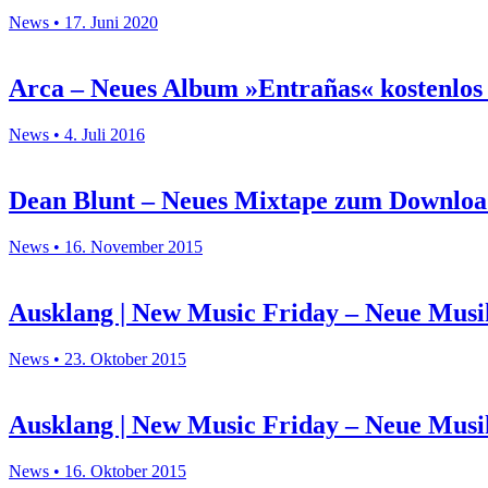
News • 17. Juni 2020
Arca – Neues Album »Entrañas« kostenlos 
News • 4. Juli 2016
Dean Blunt – Neues Mixtape zum Downlo
News • 16. November 2015
Ausklang | New Music Friday – Neue Musik
News • 23. Oktober 2015
Ausklang | New Music Friday – Neue Musik
News • 16. Oktober 2015