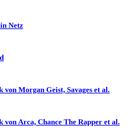
in Netz
ad
 von Morgan Geist, Savages et al.
 von Arca, Chance The Rapper et al.