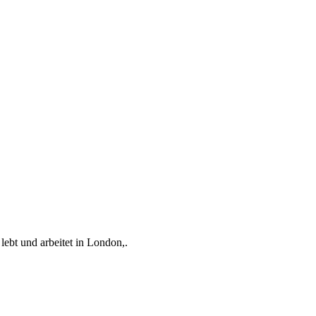
lebt und arbeitet in London,.