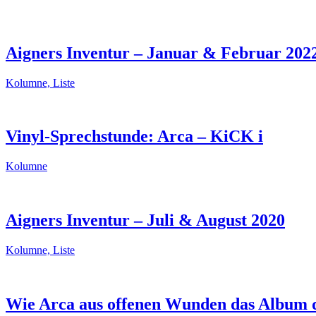
Aigners Inventur – Januar & Februar 202
Kolumne, Liste
Vinyl-Sprechstunde: Arca – KiCK i
Kolumne
Aigners Inventur – Juli & August 2020
Kolumne, Liste
Wie Arca aus offenen Wunden das Album d