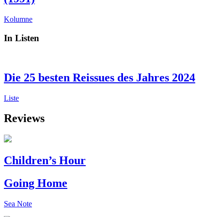
Kolumne
In Listen
Die 25 besten Reissues des Jahres 2024
Liste
Reviews
Children’s Hour
Going Home
Sea Note