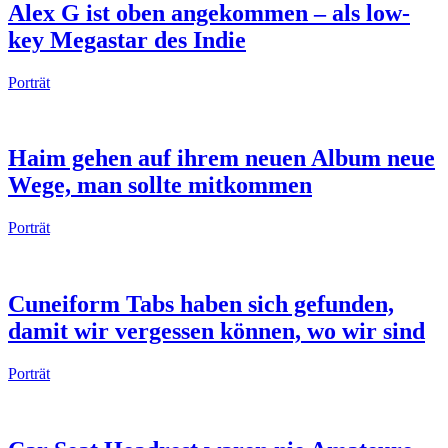
Alex G ist oben angekommen – als low-
key Megastar des Indie
Porträt
Haim gehen auf ihrem neuen Album neue
Wege, man sollte mitkommen
Porträt
Cuneiform Tabs haben sich gefunden,
damit wir vergessen können, wo wir sind
Porträt