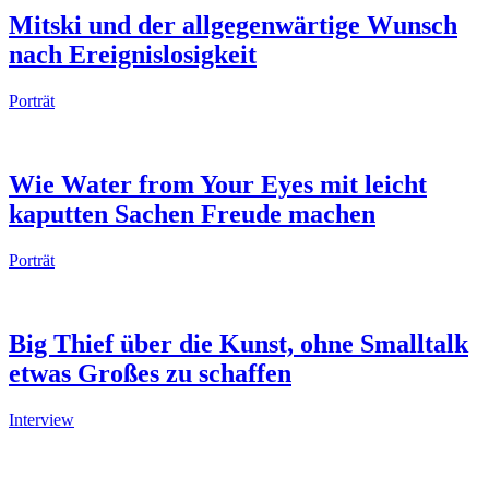
Mitski und der allgegenwärtige Wunsch
nach Ereignislosigkeit
Porträt
Wie Water from Your Eyes mit leicht
kaputten Sachen Freude machen
Porträt
Big Thief über die Kunst, ohne Smalltalk
etwas Großes zu schaffen
Interview