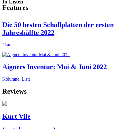
In Listen
Features
Die 50 besten Schallplatten der ersten
Jahreshälfte 2022
Liste
Aigners Inventur: Mai & Juni 2022
Kolumne, Liste
Reviews
Kurt Vile