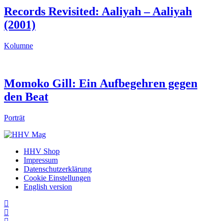
Records Revisited: Aaliyah – Aaliyah
(2001)
Kolumne
Momoko Gill: Ein Aufbegehren gegen
den Beat
Porträt
HHV Shop
Impressum
Datenschutzerklärung
Cookie Einstellungen
English version