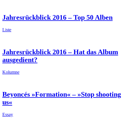
Jahresrückblick 2016 – Top 50 Alben
Liste
Jahresrückblick 2016 – Hat das Album
ausgedient?
Kolumne
Beyoncés »Formation« – »Stop shooting
us«
Essay