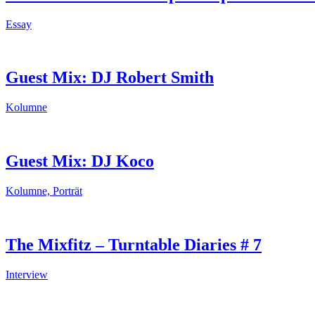
Essay
Guest Mix: DJ Robert Smith
Kolumne
Guest Mix: DJ Koco
Kolumne, Porträt
The Mixfitz – Turntable Diaries # 7
Interview