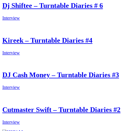
Dj Shiftee – Turntable Diaries # 6
Interview
Kireek – Turntable Diaries #4
Interview
DJ Cash Money – Turntable Diaries #3
Interview
Cutmaster Swift – Turntable Diaries #2
Interview