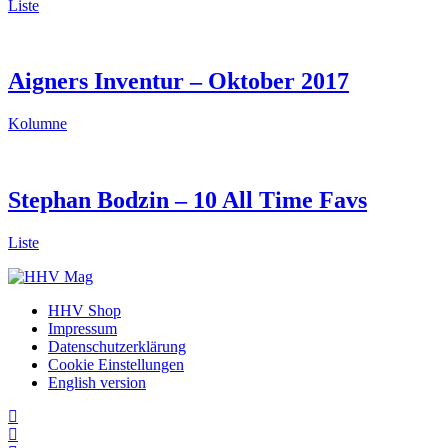
Liste
Aigners Inventur – Oktober 2017
Kolumne
Stephan Bodzin – 10 All Time Favs
Liste
HHV Shop
Impressum
Datenschutzerklärung
Cookie Einstellungen
English version