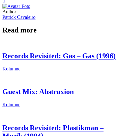
Author
Patrick Cavaleiro
Read more
Records Revisited: Gas – Gas (1996)
Kolumne
Guest Mix: Abstraxion
Kolumne
Records Revisited: Plastikman –