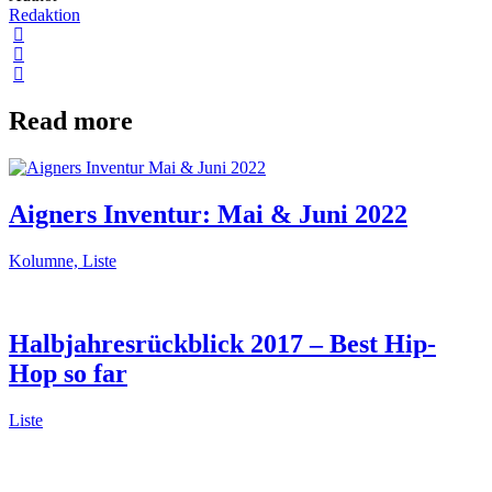
Redaktion
Read more
Aigners Inventur: Mai & Juni 2022
Kolumne, Liste
Halbjahresrückblick 2017 – Best Hip-
Hop so far
Liste