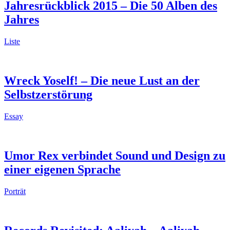
Jahresrückblick 2015 – Die 50 Alben des
Jahres
Liste
Wreck Yoself! – Die neue Lust an der
Selbstzerstörung
Essay
Umor Rex verbindet Sound und Design zu
einer eigenen Sprache
Porträt