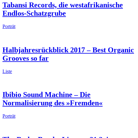
Tabansi Records, die westafrikanische
Endlos-Schatzgrube
Porträt
Halbjahresrückblick 2017 – Best Organic
Grooves so far
Liste
Ibibio Sound Machine – Die
Normalisierung des »Fremden«
Porträt