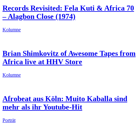
Records Revisited: Fela Kuti & Africa 70
– Alagbon Close (1974)
Kolumne
Brian Shimkovitz of Awesome Tapes from
Africa live at HHV Store
Kolumne
Afrobeat aus Köln: Muito Kaballa sind
mehr als ihr Youtube-Hit
Porträt