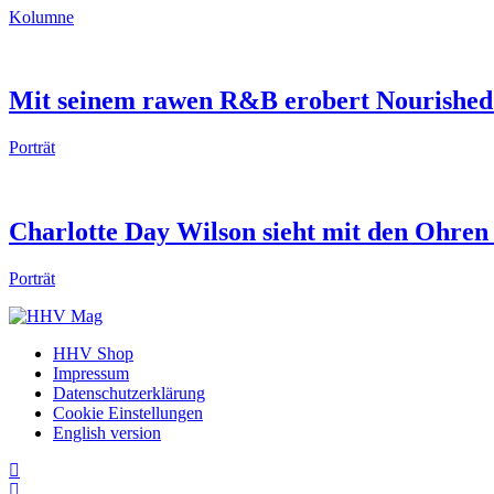
Kolumne
Mit seinem rawen R&B erobert Nourished
Porträt
Charlotte Day Wilson sieht mit den Ohren 
Porträt
HHV Shop
Impressum
Datenschutzerklärung
Cookie Einstellungen
English version