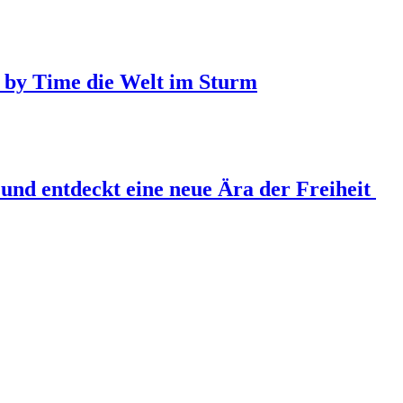
 by Time die Welt im Sturm
und entdeckt eine neue Ära der Freiheit