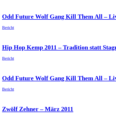
Odd Future Wolf Gang Kill Them All – Liv
Bericht
Hip Hop Kemp 2011 – Tradition statt Stag
Bericht
Odd Future Wolf Gang Kill Them All – Live
Bericht
Zwölf Zehner – März 2011