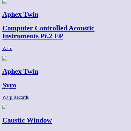
Aphex Twin
Computer Controlled Acoustic
Instruments Pt.2 EP
Warp
Aphex Twin
Syro
Warp Records
Caustic Window