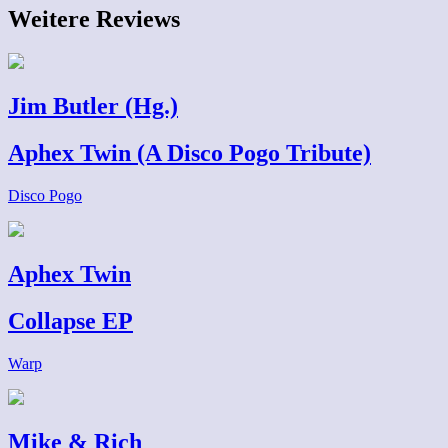
Weitere Reviews
Jim Butler (Hg.)
Aphex Twin (A Disco Pogo Tribute)
Disco Pogo
Aphex Twin
Collapse EP
Warp
Mike & Rich