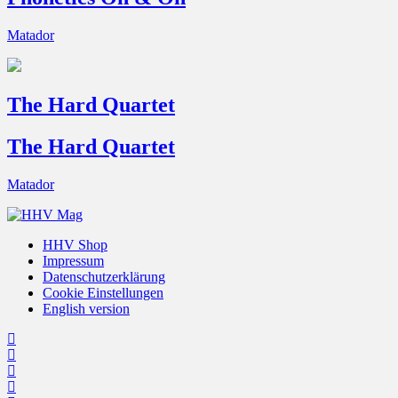
Matador
The Hard Quartet
The Hard Quartet
Matador
HHV Shop
Impressum
Datenschutzerklärung
Cookie Einstellungen
English version