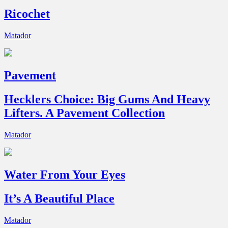
Ricochet
Matador
Pavement
Hecklers Choice: Big Gums And Heavy
Lifters. A Pavement Collection
Matador
Water From Your Eyes
It’s A Beautiful Place
Matador