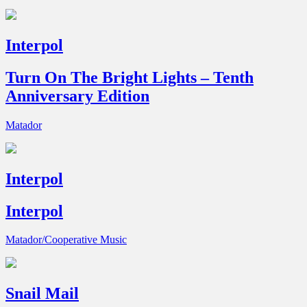
Interpol
Turn On The Bright Lights – Tenth
Anniversary Edition
Matador
Interpol
Interpol
Matador/Cooperative Music
Snail Mail