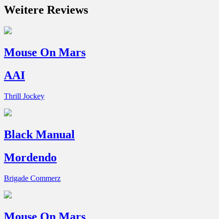
Weitere Reviews
Mouse On Mars
AAI
Thrill Jockey
Black Manual
Mordendo
Brigade Commerz
Mouse On Mars