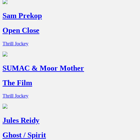
Sam Prekop
Open Close
Thrill Jockey
SUMAC & Moor Mother
The Film
Thrill Jockey
Jules Reidy
Ghost / Spirit