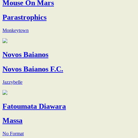
Mouse On Mars
Parastrophics
Monkeytown
Novos Baianos
Novos Baianos F.C.
Jazzybelle
Fatoumata Diawara
Massa
No Format