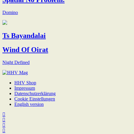
Domino
Ts Bayandalai
Wind Of Oirat
Night Defined
HHV Shop
Impressum
Datenschutzerklärung
Cookie Einstellungen
English version