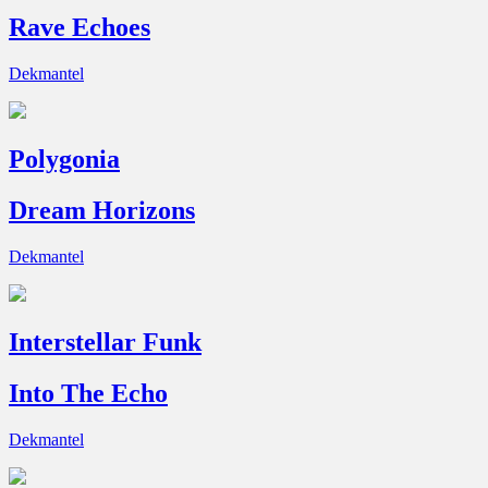
Rave Echoes
Dekmantel
Polygonia
Dream Horizons
Dekmantel
Interstellar Funk
Into The Echo
Dekmantel