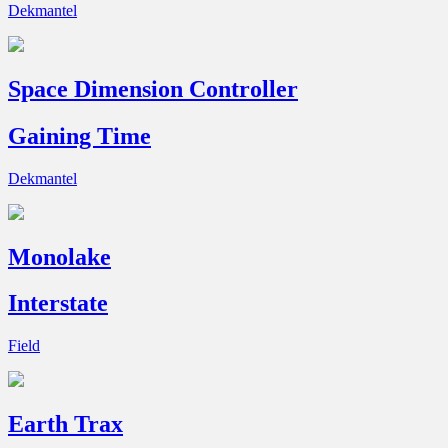
Dekmantel
Space Dimension Controller
Gaining Time
Dekmantel
Monolake
Interstate
Field
Earth Trax