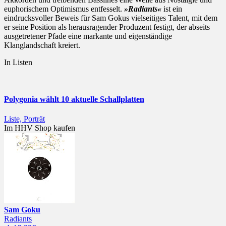
euphorischem Optimismus entfesselt.
»Radiants«
ist ein
eindrucksvoller Beweis für Sam Gokus vielseitiges Talent, mit dem
er seine Position als herausragender Produzent festigt, der abseits
ausgetretener Pfade eine markante und eigenständige
Klanglandschaft kreiert.
In Listen
Polygonia wählt 10 aktuelle Schallplatten
Liste, Porträt
Im HHV Shop kaufen
Sam Goku
Radiants