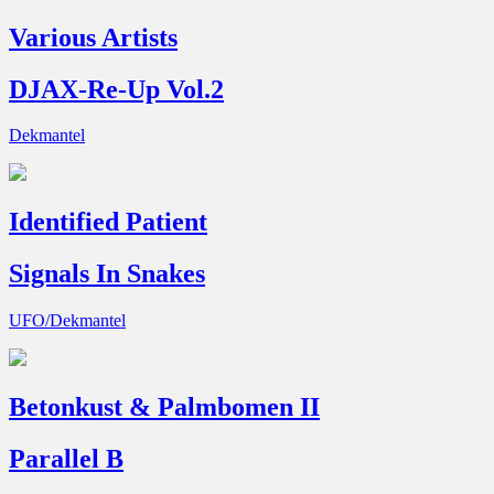
Various Artists
DJAX-Re-Up Vol.2
Dekmantel
Identified Patient
Signals In Snakes
UFO/Dekmantel
Betonkust & Palmbomen II
Parallel B