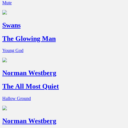
Mute
Swans
The Glowing Man
Young God
Norman Westberg
The All Most Quiet
Hallow Ground
Norman Westberg