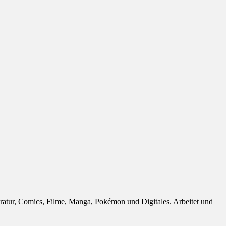
eratur, Comics, Filme, Manga, Pokémon und Digitales. Arbeitet und