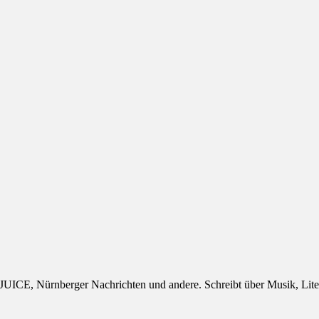
s, JUICE, Nürnberger Nachrichten und andere. Schreibt über Musik, Lit