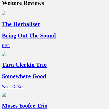
Weitere Reviews
The Herbaliser
Bring Out The Sound
BBE
Tara Clerkin Trio
Somewhere Good
World Of Echo
Moses Yoofee Trio