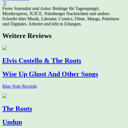
Freier Journalist und Autor. Beiträge für Tagesspiegel,
Musikexpress, JUICE, Nürnberger Nachrichten und andere.
Schreibt über Musik, Literatur, Comics, Filme, Manga, Pokémon
und Digitales. Arbeitet und lebt in Erlangen.
Weitere Reviews
Elvis Costello & The Roots
Wise Up Ghost And Other Songs
Blue Note Records
The Roots
Undun