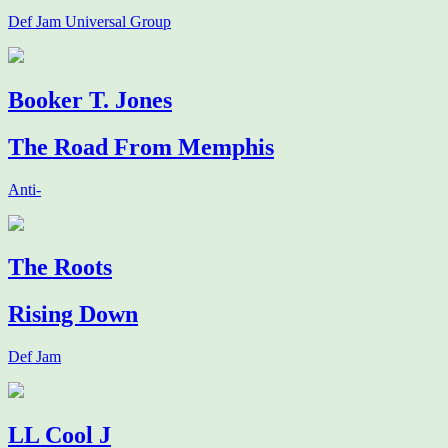
Def Jam Universal Group
Booker T. Jones
The Road From Memphis
Anti-
The Roots
Rising Down
Def Jam
LL Cool J