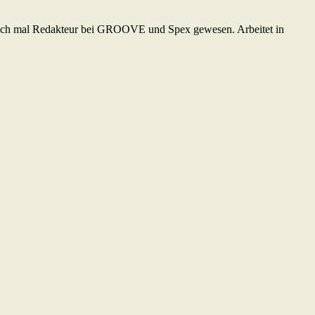
en auch mal Redakteur bei GROOVE und Spex gewesen. Arbeitet in