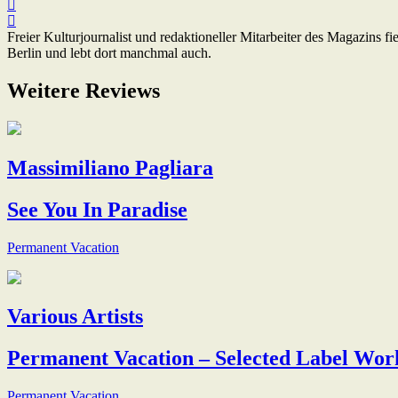
Freier Kulturjournalist und redaktioneller Mitarbeiter des Magazins
Berlin und lebt dort manchmal auch.
Weitere Reviews
Massimiliano Pagliara
See You In Paradise
Permanent Vacation
Various Artists
Permanent Vacation – Selected Label Wor
Permanent Vacation