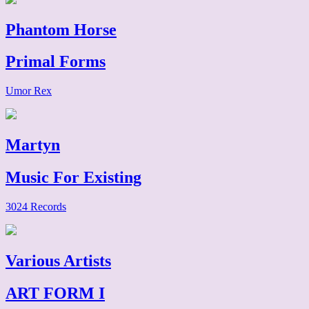
Phantom Horse
Primal Forms
Umor Rex
Martyn
Music For Existing
3024 Records
Various Artists
ART FORM I