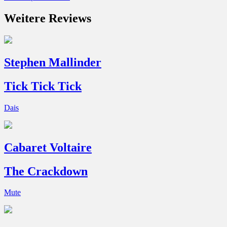
Weitere Reviews
Stephen Mallinder
Tick Tick Tick
Dais
Cabaret Voltaire
The Crackdown
Mute