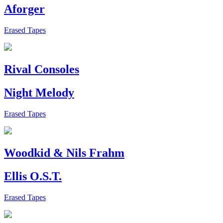
Aforger
Erased Tapes
Rival Consoles
Night Melody
Erased Tapes
Woodkid & Nils Frahm
Ellis O.S.T.
Erased Tapes