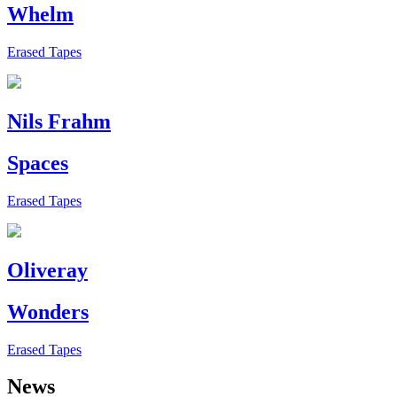
Whelm
Erased Tapes
Nils Frahm
Spaces
Erased Tapes
Oliveray
Wonders
Erased Tapes
News