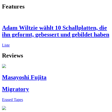
Features
Adam Wiltzie wählt 10 Schallplatten, die
ihn geformt, gebessert und gebildet haben
Liste
Reviews
Masayoshi Fujita
Migratory
Erased Tapes