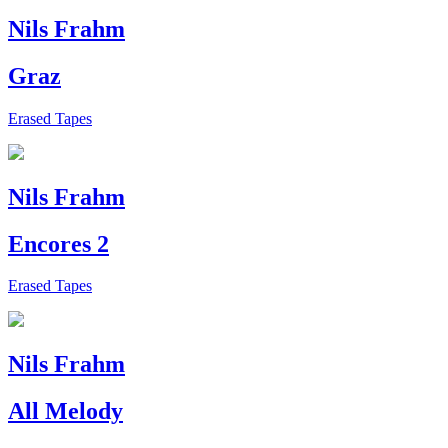
Nils Frahm
Graz
Erased Tapes
Nils Frahm
Encores 2
Erased Tapes
Nils Frahm
All Melody