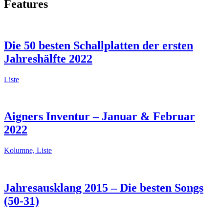
Features
Die 50 besten Schallplatten der ersten
Jahreshälfte 2022
Liste
Aigners Inventur – Januar & Februar
2022
Kolumne, Liste
Jahresausklang 2015 – Die besten Songs
(50-31)