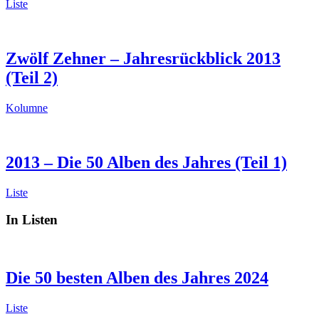
Liste
Zwölf Zehner – Jahresrückblick 2013
(Teil 2)
Kolumne
2013 – Die 50 Alben des Jahres (Teil 1)
Liste
In Listen
Die 50 besten Alben des Jahres 2024
Liste