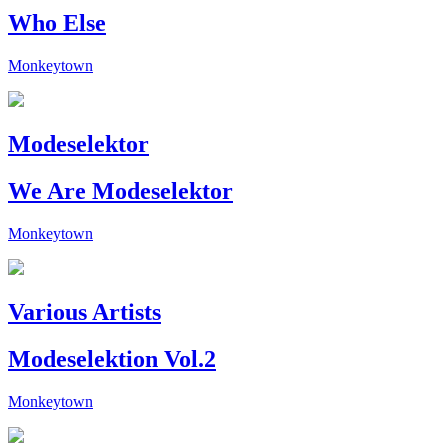
Who Else
Monkeytown
Modeselektor
We Are Modeselektor
Monkeytown
Various Artists
Modeselektion Vol.2
Monkeytown