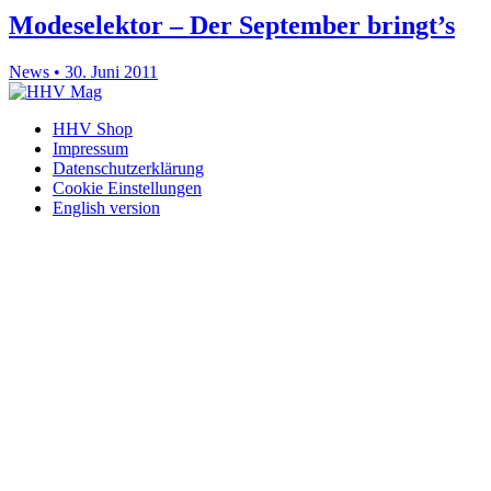
Modeselektor – Der September bringt’s
News • 30. Juni 2011
HHV Shop
Impressum
Datenschutzerklärung
Cookie Einstellungen
English version