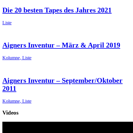
Die 20 besten Tapes des Jahres 2021
Liste
Aigners Inventur – März & April 2019
Kolumne, Liste
Aigners Inventur – September/Oktober
2011
Kolumne, Liste
Videos