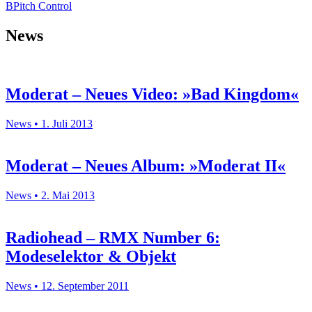
BPitch Control
News
Moderat – Neues Video: »Bad Kingdom«
News • 1. Juli 2013
Moderat – Neues Album: »Moderat II«
News • 2. Mai 2013
Radiohead – RMX Number 6:
Modeselektor & Objekt
News • 12. September 2011