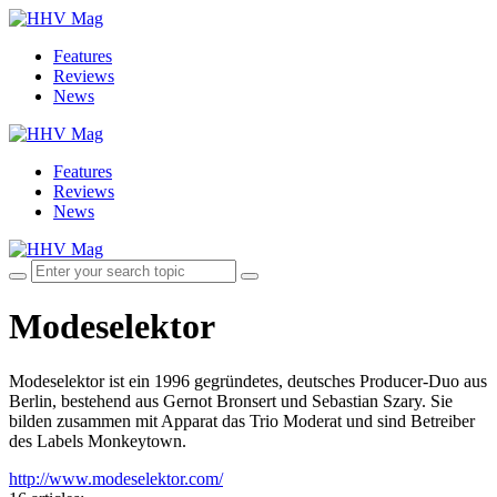
Features
Reviews
News
Features
Reviews
News
Modeselektor
Modeselektor ist ein 1996 gegründetes, deutsches Producer-Duo aus
Berlin, bestehend aus Gernot Bronsert und Sebastian Szary. Sie
bilden zusammen mit Apparat das Trio Moderat und sind Betreiber
des Labels Monkeytown.
http://www.modeselektor.com/