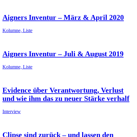
Aigners Inventur – März & April 2020
Kolumne, Liste
Aigners Inventur – Juli & August 2019
Kolumne, Liste
Evidence über Verantwortung, Verlust
und wie ihm das zu neuer Stärke verhalf
Interview
Clipse sind zurück – und lassen den