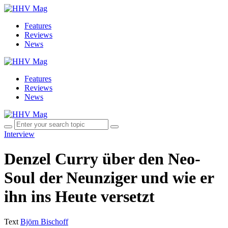
Features
Reviews
News
Features
Reviews
News
Interview
Denzel Curry über den Neo-
Soul der Neunziger und wie er
ihn ins Heute versetzt
Text
Björn Bischoff