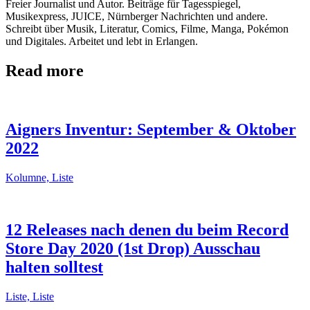
Freier Journalist und Autor. Beiträge für Tagesspiegel,
Musikexpress, JUICE, Nürnberger Nachrichten und andere.
Schreibt über Musik, Literatur, Comics, Filme, Manga, Pokémon
und Digitales. Arbeitet und lebt in Erlangen.
Read more
Aigners Inventur: September & Oktober
2022
Kolumne, Liste
12 Releases nach denen du beim Record
Store Day 2020 (1st Drop) Ausschau
halten solltest
Liste, Liste