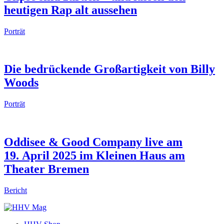
heutigen Rap alt aussehen
Porträt
Die bedrückende Großartigkeit von Billy
Woods
Porträt
Oddisee & Good Company live am
19. April 2025 im Kleinen Haus am
Theater Bremen
Bericht