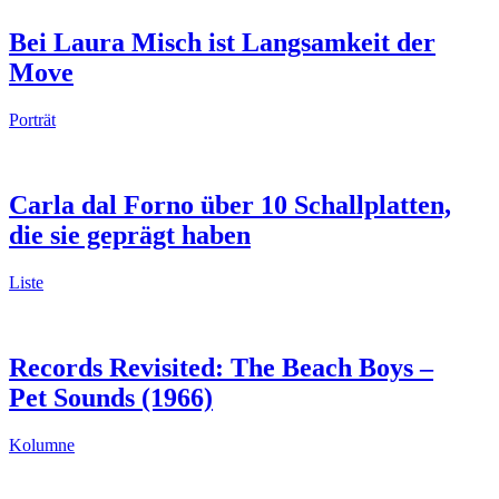
Bei Laura Misch ist Langsamkeit der
Move
Porträt
Carla dal Forno über 10 Schallplatten,
die sie geprägt haben
Liste
Records Revisited: The Beach Boys –
Pet Sounds (1966)
Kolumne