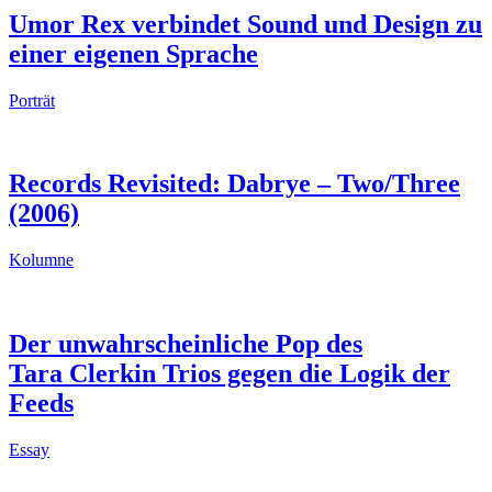
Umor Rex verbindet Sound und Design zu
einer eigenen Sprache
Porträt
Records Revisited: Dabrye – Two/Three
(2006)
Kolumne
Der unwahrscheinliche Pop des
Tara Clerkin Trios gegen die Logik der
Feeds
Essay