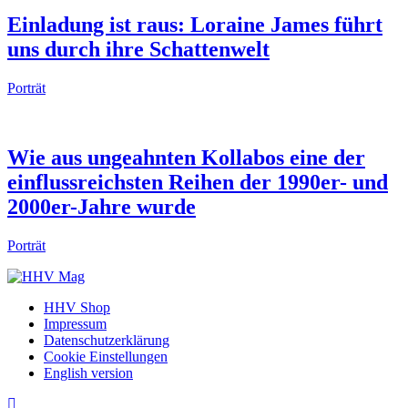
Einladung ist raus: Loraine James führt
uns durch ihre Schattenwelt
Porträt
Wie aus ungeahnten Kollabos eine der
einflussreichsten Reihen der 1990er- und
2000er-Jahre wurde
Porträt
HHV Shop
Impressum
Datenschutzerklärung
Cookie Einstellungen
English version