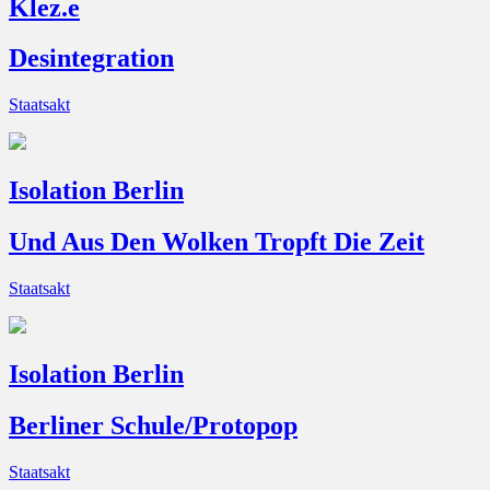
Klez.e
Desintegration
Staatsakt
Isolation Berlin
Und Aus Den Wolken Tropft Die Zeit
Staatsakt
Isolation Berlin
Berliner Schule/Protopop
Staatsakt