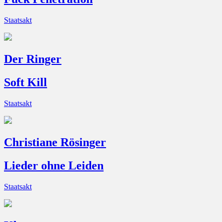
Staatsakt
Der Ringer
Soft Kill
Staatsakt
Christiane Rösinger
Lieder ohne Leiden
Staatsakt