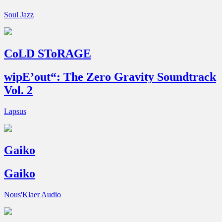
Soul Jazz
CoLD SToRAGE
wipE’out“: The Zero Gravity Soundtrack
Vol. 2
Lapsus
Gaiko
Gaiko
Nous'Klaer Audio