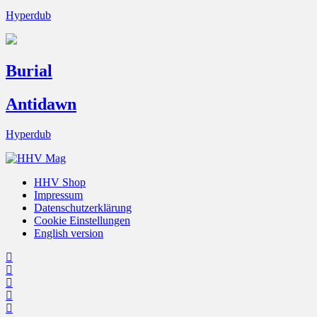
Hyperdub
Burial
Antidawn
Hyperdub
HHV Shop
Impressum
Datenschutzerklärung
Cookie Einstellungen
English version