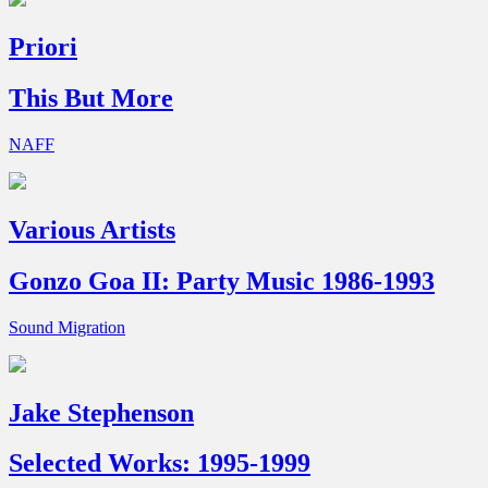
Priori
This But More
NAFF
Various Artists
Gonzo Goa II: Party Music 1986-1993
Sound Migration
Jake Stephenson
Selected Works: 1995-1999