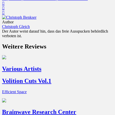
Author
Christoph Gleich
Der Autor weist darauf hin, dass das freie Ausspucken behördlich
verboten ist.
Weitere Reviews
Various Artists
Volition Cuts Vol.1
Efficient Space
Brainwave Research Center