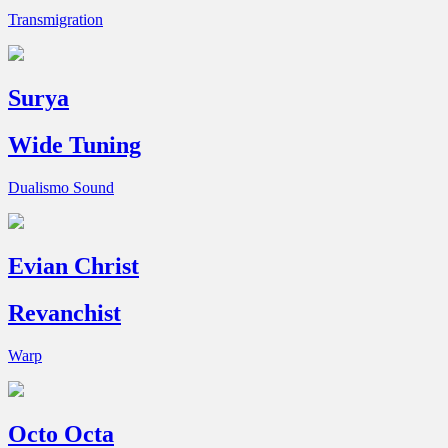
Transmigration
Surya
Wide Tuning
Dualismo Sound
Evian Christ
Revanchist
Warp
Octo Octa